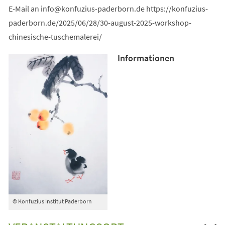
E-Mail an
info
konfuzius-paderborn
de
https://konfuzius-
paderborn.de/2025/06/28/30-august-2025-workshop-
chinesische-tuschemalerei/
Informationen
© Konfuzius Institut Paderborn