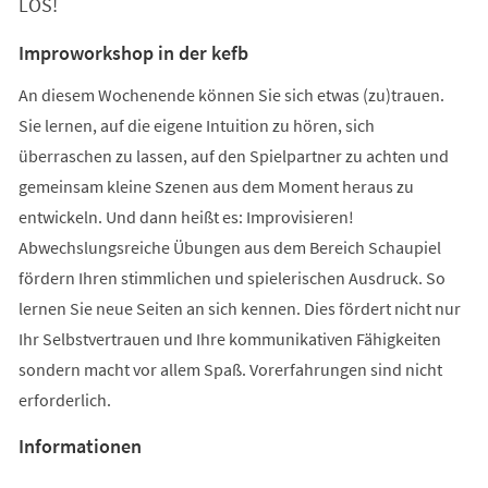
LOS!
Improworkshop in der kefb
An diesem Wochenende können Sie sich etwas (zu)trauen.
Sie lernen, auf die eigene Intuition zu hören, sich
überraschen zu lassen, auf den Spielpartner zu achten und
gemeinsam kleine Szenen aus dem Moment heraus zu
entwickeln. Und dann heißt es: Improvisieren!
Abwechslungsreiche Übungen aus dem Bereich Schaupiel
fördern Ihren stimmlichen und spielerischen Ausdruck. So
lernen Sie neue Seiten an sich kennen. Dies fördert nicht nur
Ihr Selbstvertrauen und Ihre kommunikativen Fähigkeiten
sondern macht vor allem Spaß. Vorerfahrungen sind nicht
erforderlich.
Informationen