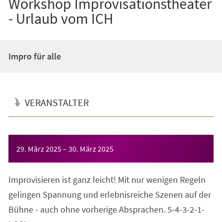
Workshop Improvisationstheater
- Urlaub vom ICH
Impro für alle
VERANSTALTER
Veranstaltungsinformationen
29. März 2025
–
30. März 2025
Improvisieren ist ganz leicht! Mit nur wenigen Regeln
gelingen Spannung und erlebnisreiche Szenen auf der
Bühne - auch ohne vorherige Absprachen. 5-4-3-2-1-