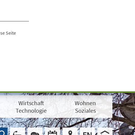
se Seite
Wirtschaft
Wohnen
Technologie
Soziales