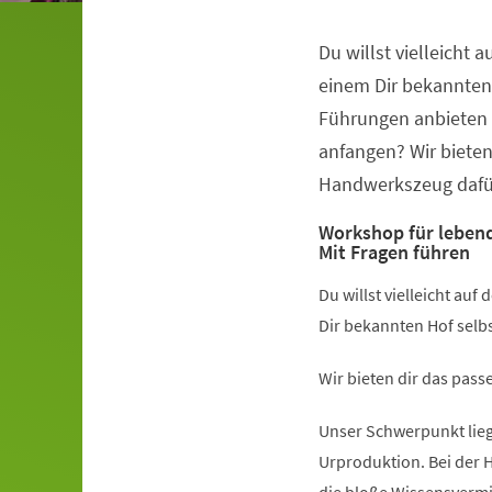
Du willst vielleicht 
Veranstaltungsinformationen
einem Dir bekannten 
Führungen anbieten 
anfangen? Wir bieten
Handwerkszeug dafü
Workshop für leben
Mit Fragen führen
Du willst vielleicht au
Dir bekannten Hof selb
Wir bieten dir das pas
Unser Schwerpunkt lieg
Urproduktion. Bei der H