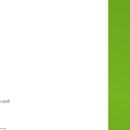
n und