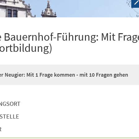
 Bauernhof-Führung: Mit Frag
ortbildung)
r Neugier: Mit 1 Frage kommen - mit 10 Fragen gehen
NGSORT
STELLE
R