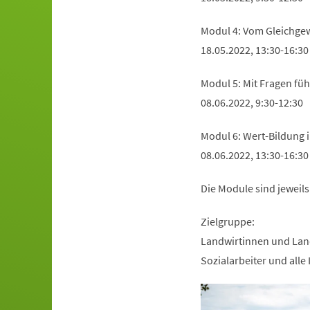
Modul 4: Vom Gleichge
18.05.2022, 13:30-16:30
Modul 5: Mit Fragen fü
08.06.2022, 9:30-12:30
Modul 6: Wert-Bildung 
08.06.2022, 13:30-16:30
Die Module sind jeweils
Zielgruppe:
Landwirtinnen und Land
Sozialarbeiter und alle 