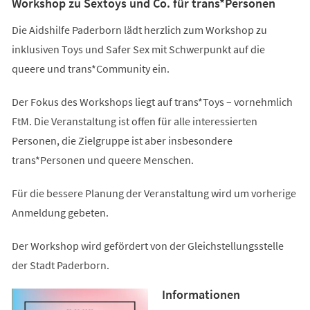
Workshop zu Sextoys und Co. für trans*Personen
Die Aidshilfe Paderborn lädt herzlich zum Workshop zu
inklusiven Toys und Safer Sex mit Schwerpunkt auf die
queere und trans*Community ein.
Der Fokus des Workshops liegt auf trans*Toys – vornehmlich
FtM. Die Veranstaltung ist offen für alle interessierten
Personen, die Zielgruppe ist aber insbesondere
trans*Personen und queere Menschen.
Für die bessere Planung der Veranstaltung wird um vorherige
Anmeldung gebeten.
Der Workshop wird gefördert von der Gleichstellungsstelle
der Stadt Paderborn.
Informationen