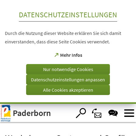
Inhalt anspringen
DATENSCHUTZEINSTELLUNGEN
Durch die Nutzung dieser Website erklären Sie sich damit
einverstanden, dass diese Seite Cookies verwendet.
(Öffnet
Mehr Infos
in
einem
Nur notwendige Cookies
neuen
Tab)
Datenschutzeinstellungen anpassen
Alle Cookies akzeptieren
Visuelle
Paderborn
Assistenzsoftware
öffnen.