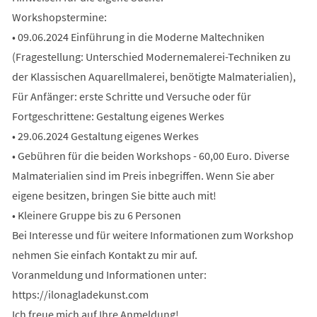
Workshopstermine:
• 09.06.2024 Einführung in die Moderne Maltechniken
(Fragestellung: Unterschied Modernemalerei-Techniken zu
der Klassischen Aquarellmalerei, benötigte Malmaterialien),
Für Anfänger: erste Schritte und Versuche oder für
Fortgeschrittene: Gestaltung eigenes Werkes
• 29.06.2024 Gestaltung eigenes Werkes
• Gebühren für die beiden Workshops - 60,00 Euro. Diverse
Malmaterialien sind im Preis inbegriffen. Wenn Sie aber
eigene besitzen, bringen Sie bitte auch mit!
• Kleinere Gruppe bis zu 6 Personen
Bei Interesse und für weitere Informationen zum Workshop
nehmen Sie einfach Kontakt zu mir auf.
Voranmeldung und Informationen unter:
https://ilonagladekunst.com
Ich freue mich auf Ihre Anmeldung!