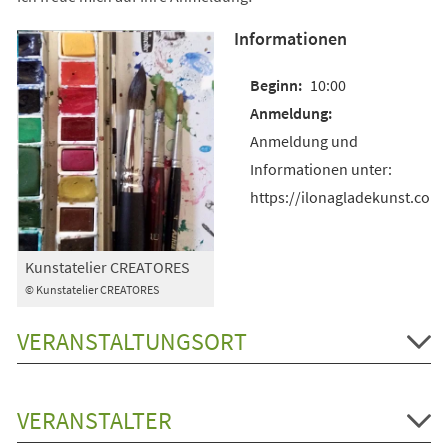
Informationen
10:00
Anmeldung und
Informationen unter:
https://ilonagladekunst.com
Kunstatelier CREATORES
© Kunstatelier CREATORES
VERANSTALTUNGSORT
VERANSTALTER