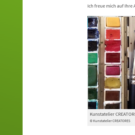
Ich freue mich auf Ihr
Kunstatelier CREATOR
© Kunstatelier CREATORES