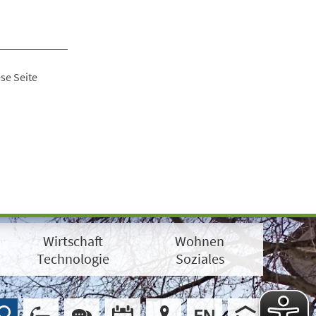
se Seite
Wirtschaft
Wohnen
Technologie
Soziales