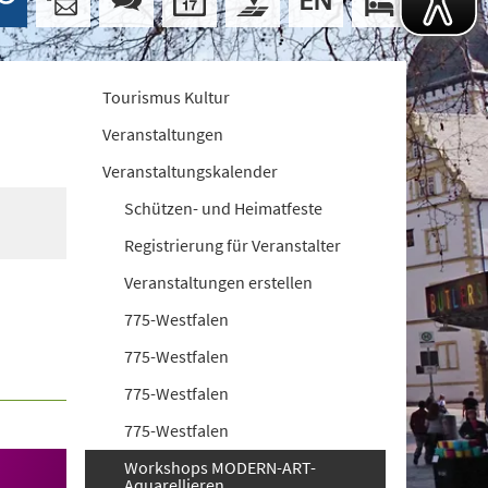
Tourismus Kultur
Veranstaltungen
Veranstaltungskalender
Schützen- und Heimatfeste
Registrierung für Veranstalter
Veranstaltungen erstellen
775-Westfalen
775-Westfalen
775-Westfalen
775-Westfalen
Workshops MODERN-ART-
Aquarellieren