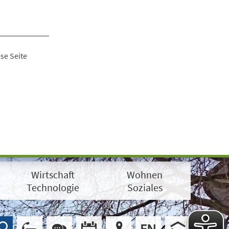
se Seite
Wirtschaft
Wohnen
Technologie
Soziales