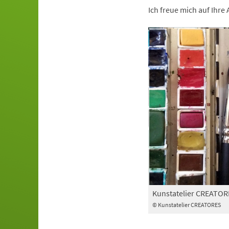
Ich freue mich auf Ihr
Kunstatelier CREATOR
© Kunstatelier CREATORES