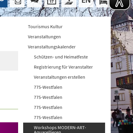
Tourismus Kultur
Veranstaltungen
Veranstaltungskalender
Schützen- und Heimatfeste
Registrierung für Veranstalter
Veranstaltungen erstellen
775-Westfalen
775-Westfalen
775-Westfalen
775-Westfalen
Workshops MODERN-ART-
Aquarellieren