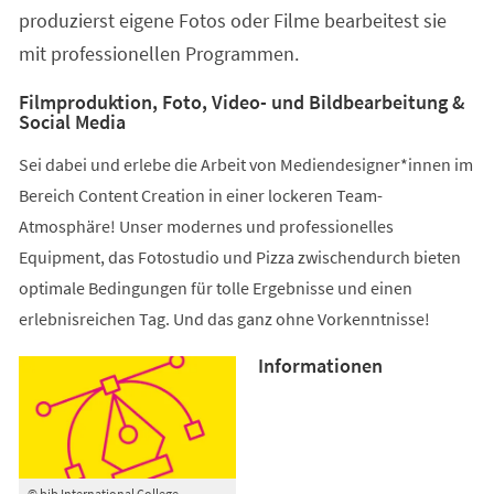
produzierst eigene Fotos oder Filme bearbeitest sie
mit professionellen Programmen.
Filmproduktion, Foto, Video- und Bildbearbeitung &
Social Media
Sei dabei und erlebe die Arbeit von Mediendesigner*innen im
Bereich Content Creation in einer lockeren Team-
Atmosphäre! Unser modernes und professionelles
Equipment, das Fotostudio und Pizza zwischendurch bieten
optimale Bedingungen für tolle Ergebnisse und einen
erlebnisreichen Tag. Und das ganz ohne Vorkenntnisse!
Informationen
© bib International College