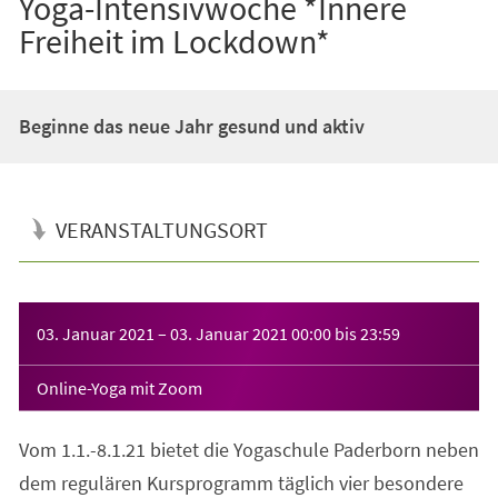
Yoga-Intensivwoche *Innere
Freiheit im Lockdown*
Beginne das neue Jahr gesund und aktiv
VERANSTALTUNGSORT
Veranstaltungsinformationen
03. Januar 2021
–
03. Januar 2021
00:00
bis
23:59
Online-Yoga mit Zoom
Vom 1.1.-8.1.21 bietet die Yogaschule Paderborn neben
dem regulären Kursprogramm täglich vier besondere