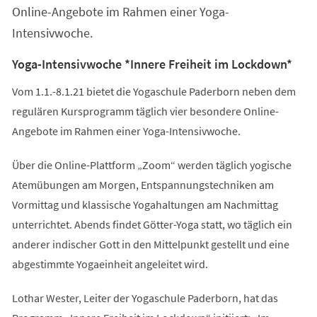
Online-Angebote im Rahmen einer Yoga-
Intensivwoche.
Yoga-Intensivwoche *Innere Freiheit im Lockdown*
Vom 1.1.-8.1.21 bietet die Yogaschule Paderborn neben dem
regulären Kursprogramm täglich vier besondere Online-
Angebote im Rahmen einer Yoga-Intensivwoche.
Über die Online-Plattform „Zoom“ werden täglich yogische
Atemübungen am Morgen, Entspannungstechniken am
Vormittag und klassische Yogahaltungen am Nachmittag
unterrichtet. Abends findet Götter-Yoga statt, wo täglich ein
anderer indischer Gott in den Mittelpunkt gestellt und eine
abgestimmte Yogaeinheit angeleitet wird.
Lothar Wester, Leiter der Yogaschule Paderborn, hat das