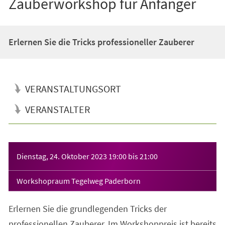
Zauberworkshop für Anfänger
Erlernen Sie die Tricks professioneller Zauberer
VERANSTALTUNGSORT
VERANSTALTER
Veranstaltungsinformationen
Dienstag, 24. Oktober 2023
19:00
bis
21:00
Workshopraum Tegelweg Paderborn
Erlernen Sie die grundlegenden Tricks der
professionellen Zauberer. Im Workshoppreis ist bereits