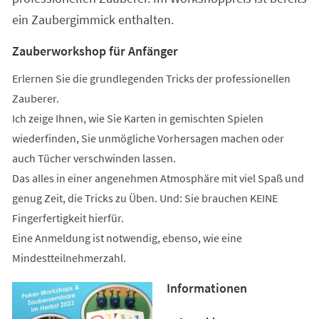
ein Zaubergimmick enthalten.
Zauberworkshop für Anfänger
Erlernen Sie die grundlegenden Tricks der professionellen
Zauberer.
Ich zeige Ihnen, wie Sie Karten in gemischten Spielen
wiederfinden, Sie unmögliche Vorhersagen machen oder
auch Tücher verschwinden lassen.
Das alles in einer angenehmen Atmosphäre mit viel Spaß und
genug Zeit, die Tricks zu Üben. Und: Sie brauchen KEINE
Fingerfertigkeit hierfür.
Eine Anmeldung ist notwendig, ebenso, wie eine
Mindestteilnehmerzahl.
Informationen