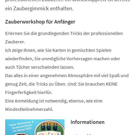
ein Zaubergimmick enthalten.
Zauberworkshop für Anfänger
Erlernen Sie die grundlegenden Tricks der professionellen
Zauberer.
Ich zeige Ihnen, wie Sie Karten in gemischten Spielen
wiederfinden, Sie unmögliche Vorhersagen machen oder
auch Tücher verschwinden lassen.
Das alles in einer angenehmen Atmosphäre mit viel Spaß und
genug Zeit, die Tricks zu Üben. Und: Sie brauchen KEINE
Fingerfertigkeit hierfür.
Eine Anmeldung ist notwendig, ebenso, wie eine
Mindestteilnehmerzahl.
Informationen