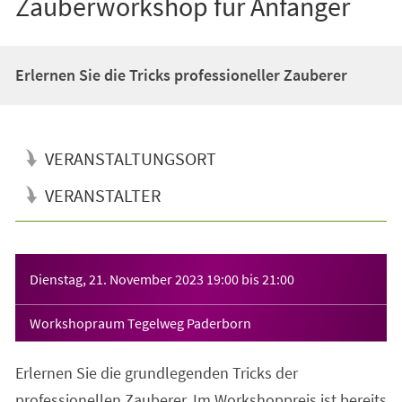
Zauberworkshop für Anfänger
Erlernen Sie die Tricks professioneller Zauberer
VERANSTALTUNGSORT
VERANSTALTER
Veranstaltungsinformationen
Dienstag, 21. November 2023
19:00
bis
21:00
Workshopraum Tegelweg Paderborn
Erlernen Sie die grundlegenden Tricks der
professionellen Zauberer. Im Workshoppreis ist bereits