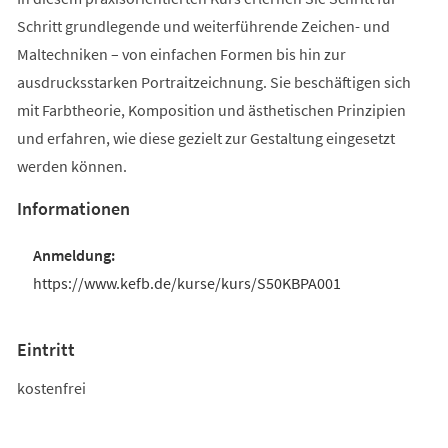
Schritt grundlegende und weiterführende Zeichen- und
Maltechniken – von einfachen Formen bis hin zur
ausdrucksstarken Portraitzeichnung. Sie beschäftigen sich
mit Farbtheorie, Komposition und ästhetischen Prinzipien
und erfahren, wie diese gezielt zur Gestaltung eingesetzt
werden können.
Informationen
https://www.kefb.de/kurse/kurs/S50KBPA001
Eintritt
kostenfrei