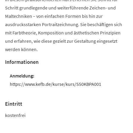
Schritt grundlegende und weiterführende Zeichen- und
Maltechniken – von einfachen Formen bis hin zur
ausdrucksstarken Portraitzeichnung. Sie beschäftigen sich
mit Farbtheorie, Komposition und ästhetischen Prinzipien
und erfahren, wie diese gezielt zur Gestaltung eingesetzt
werden können.
Informationen
https://www.kefb.de/kurse/kurs/S50KBPA001
Eintritt
kostenfrei