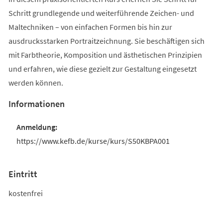
Schritt grundlegende und weiterführende Zeichen- und
Maltechniken – von einfachen Formen bis hin zur
ausdrucksstarken Portraitzeichnung. Sie beschäftigen sich
mit Farbtheorie, Komposition und ästhetischen Prinzipien
und erfahren, wie diese gezielt zur Gestaltung eingesetzt
werden können.
Informationen
https://www.kefb.de/kurse/kurs/S50KBPA001
Eintritt
kostenfrei