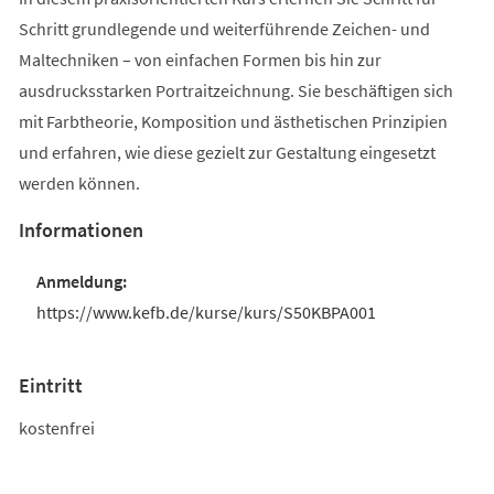
Schritt grundlegende und weiterführende Zeichen- und
Maltechniken – von einfachen Formen bis hin zur
ausdrucksstarken Portraitzeichnung. Sie beschäftigen sich
mit Farbtheorie, Komposition und ästhetischen Prinzipien
und erfahren, wie diese gezielt zur Gestaltung eingesetzt
werden können.
Informationen
https://www.kefb.de/kurse/kurs/S50KBPA001
Eintritt
kostenfrei