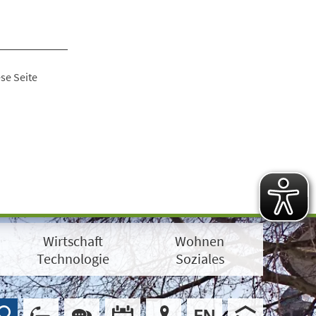
se Seite
Wirtschaft
Wohnen
Technologie
Soziales