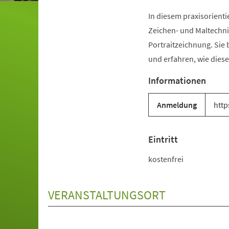
In diesem praxisorienti
Zeichen- und Maltechni
Portraitzeichnung. Sie 
und erfahren, wie diese
Informationen
Anmeldung
http
Eintritt
kostenfrei
VERANSTALTUNGSORT