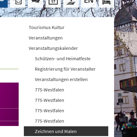
Tourismus Kultur
Veranstaltungen
Veranstaltungskalender
Schützen- und Heimatfeste
Registrierung für Veranstalter
Veranstaltungen erstellen
775-Westfalen
775-Westfalen
775-Westfalen
775-Westfalen
Zeichnen und Malen