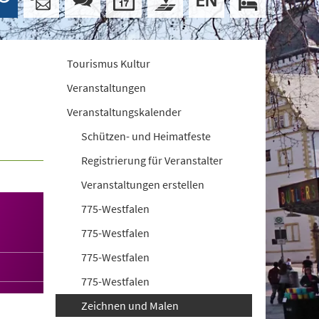
Tourismus Kultur
Veranstaltungen
Veranstaltungskalender
Schützen- und Heimatfeste
Registrierung für Veranstalter
Veranstaltungen erstellen
775-Westfalen
775-Westfalen
775-Westfalen
775-Westfalen
Zeichnen und Malen