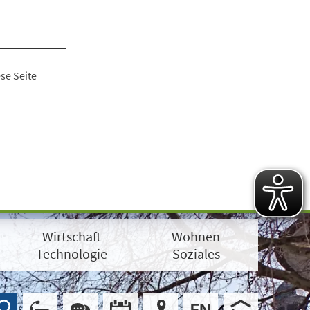
se Seite
Wirtschaft
Wohnen
Technologie
Soziales