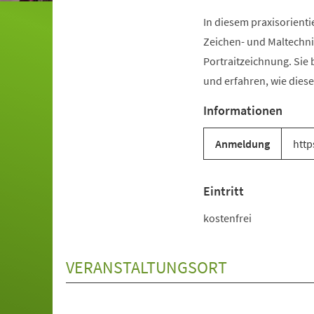
In diesem praxisorienti
Zeichen- und Maltechni
Portraitzeichnung. Sie 
und erfahren, wie diese
Informationen
Anmeldung
http
Eintritt
kostenfrei
VERANSTALTUNGSORT