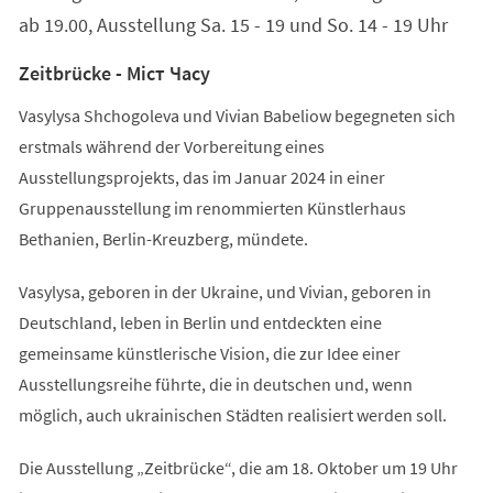
ab 19.00, Ausstellung Sa. 15 - 19 und So. 14 - 19 Uhr
Zeitbrücke - Міст Часу
Vasylysa Shchogoleva und Vivian Babeliow begegneten sich
erstmals während der Vorbereitung eines
Ausstellungsprojekts, das im Januar 2024 in einer
Gruppenausstellung im renommierten Künstlerhaus
Bethanien, Berlin-Kreuzberg, mündete.
Vasylysa, geboren in der Ukraine, und Vivian, geboren in
Deutschland, leben in Berlin und entdeckten eine
gemeinsame künstlerische Vision, die zur Idee einer
Ausstellungsreihe führte, die in deutschen und, wenn
möglich, auch ukrainischen Städten realisiert werden soll.
Die Ausstellung „Zeitbrücke“, die am 18. Oktober um 19 Uhr