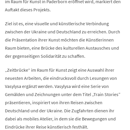
im Raum für Kunst in Paderborn eröffnet wird, markiert den
Auftakt dieses Projekts.
Ziel ist es, eine visuelle und künstlerische Verbindung
zwischen der Ukraine und Deutschland zu erreichen. Durch
die Präsentation ihrer Kunst möchten die Künstlerinnen
Raum bieten, eine Brücke des kulturellen Austausches und
der gegenseitigen Solidarität zu schaffen.
„Zeitbrücke“ im Raum für Kunst zeigt eine Auswahl ihrer
neuesten Arbeiten, die eindrucksvoll durch Lesungen von
Vasylysa ergänzt werden. Vasylysa wird eine Serie von
Gemälden und Zeichnungen unter dem Titel „Train Stories”
präsentieren, inspiriert von ihren Reisen zwischen
Deutschland und der Ukraine. Die Zugfahrten dienen ihr
dabei als mobiles Atelier, in dem sie die Bewegungen und
Eindrücke ihrer Reise künstlerisch festhält.