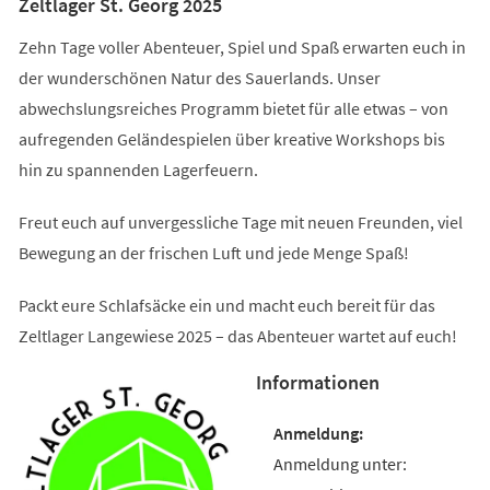
Zeltlager St. Georg 2025
Zehn Tage voller Abenteuer, Spiel und Spaß erwarten euch in
der wunderschönen Natur des Sauerlands. Unser
abwechslungsreiches Programm bietet für alle etwas – von
aufregenden Geländespielen über kreative Workshops bis
hin zu spannenden Lagerfeuern.
Freut euch auf unvergessliche Tage mit neuen Freunden, viel
Bewegung an der frischen Luft und jede Menge Spaß!
Packt eure Schlafsäcke ein und macht euch bereit für das
Zeltlager Langewiese 2025 – das Abenteuer wartet auf euch!
Informationen
Anmeldung unter: