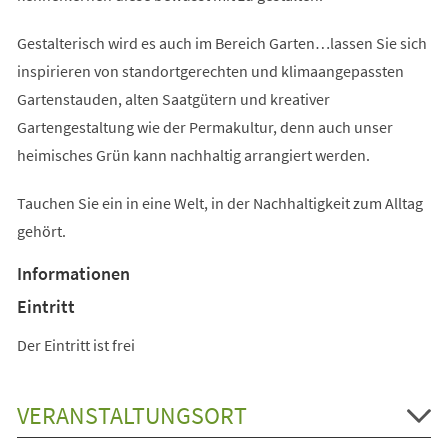
Gestalterisch wird es auch im Bereich Garten…lassen Sie sich
inspirieren von standortgerechten und klimaangepassten
Gartenstauden, alten Saatgütern und kreativer
Gartengestaltung wie der Permakultur, denn auch unser
heimisches Grün kann nachhaltig arrangiert werden.
Tauchen Sie ein in eine Welt, in der Nachhaltigkeit zum Alltag
gehört.
Informationen
Eintritt
Der Eintritt ist frei
VERANSTALTUNGSORT