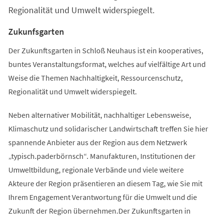
Regionalität und Umwelt widerspiegelt.
Zukunfsgarten
Der Zukunftsgarten in Schloß Neuhaus ist ein kooperatives,
buntes Veranstaltungsformat, welches auf vielfältige Art und
Weise die Themen Nachhaltigkeit, Ressourcenschutz,
Regionalität und Umwelt widerspiegelt.
Neben alternativer Mobilität, nachhaltiger Lebensweise,
Klimaschutz und solidarischer Landwirtschaft treffen Sie hier
spannende Anbieter aus der Region aus dem Netzwerk
„typisch.paderbörnsch“. Manufakturen, Institutionen der
Umweltbildung, regionale Verbände und viele weitere
Akteure der Region präsentieren an diesem Tag, wie Sie mit
Ihrem Engagement Verantwortung für die Umwelt und die
Zukunft der Region übernehmen.Der Zukunftsgarten in