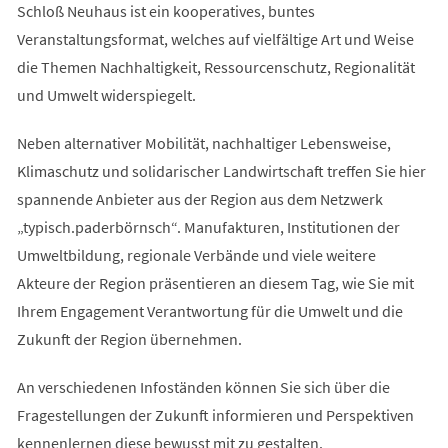
Schloß Neuhaus ist ein kooperatives, buntes
Veranstaltungsformat, welches auf vielfältige Art und Weise
die Themen Nachhaltigkeit, Ressourcenschutz, Regionalität
und Umwelt widerspiegelt.
Neben alternativer Mobilität, nachhaltiger Lebensweise,
Klimaschutz und solidarischer Landwirtschaft treffen Sie hier
spannende Anbieter aus der Region aus dem Netzwerk
„typisch.paderbörnsch“. Manufakturen, Institutionen der
Umweltbildung, regionale Verbände und viele weitere
Akteure der Region präsentieren an diesem Tag, wie Sie mit
Ihrem Engagement Verantwortung für die Umwelt und die
Zukunft der Region übernehmen.
An verschiedenen Infoständen können Sie sich über die
Fragestellungen der Zukunft informieren und Perspektiven
kennenlernen diese bewusst mit zu gestalten.