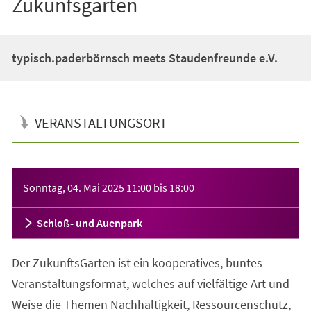
Zukunfsgarten
typisch.paderbörnsch meets Staudenfreunde e.V.
VERANSTALTUNGSORT
Veranstaltungsinformationen
Sonntag, 04. Mai 2025
11:00
bis
18:00
Schloß- und Auenpark
Der ZukunftsGarten ist ein kooperatives, buntes
Veranstaltungsformat, welches auf vielfältige Art und
Weise die Themen Nachhaltigkeit, Ressourcenschutz,