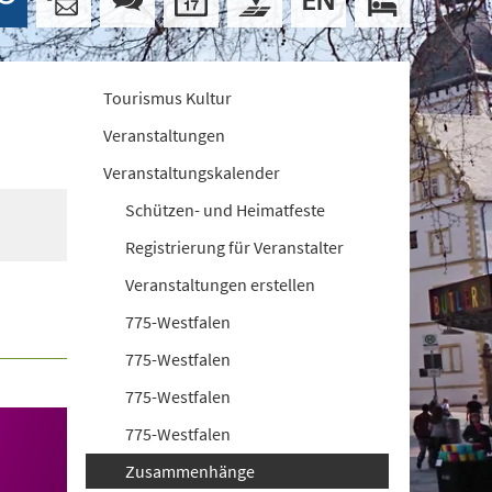
Tourismus Kultur
Veranstaltungen
Veranstaltungskalender
Schützen- und Heimatfeste
Registrierung für Veranstalter
Veranstaltungen erstellen
775-Westfalen
775-Westfalen
775-Westfalen
775-Westfalen
Zusammenhänge