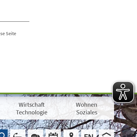
se Seite
Wirtschaft
Wohnen
Technologie
Soziales