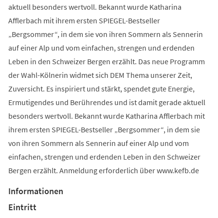
aktuell besonders wertvoll. Bekannt wurde Katharina
Afflerbach mit ihrem ersten SPIEGEL-Bestseller
„Bergsommer“, in dem sie von ihren Sommern als Sennerin
auf einer Alp und vom einfachen, strengen und erdenden
Leben in den Schweizer Bergen erzählt. Das neue Programm
der Wahl-Kölnerin widmet sich DEM Thema unserer Zeit,
Zuversicht. Es inspiriert und stärkt, spendet gute Energie,
Ermutigendes und Berührendes und ist damit gerade aktuell
besonders wertvoll. Bekannt wurde Katharina Afflerbach mit
ihrem ersten SPIEGEL-Bestseller „Bergsommer“, in dem sie
von ihren Sommern als Sennerin auf einer Alp und vom
einfachen, strengen und erdenden Leben in den Schweizer
Bergen erzählt. Anmeldung erforderlich über www.kefb.de
Informationen
Eintritt