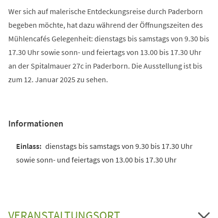
Wer sich auf malerische Entdeckungsreise durch Paderborn
begeben möchte, hat dazu während der Öffnungszeiten des
Mühlencafés Gelegenheit: dienstags bis samstags von 9.30 bis
17.30 Uhr sowie sonn- und feiertags von 13.00 bis 17.30 Uhr
an der Spitalmauer 27c in Paderborn. Die Ausstellung ist bis
zum 12. Januar 2025 zu sehen.
Informationen
dienstags bis samstags von 9.30 bis 17.30 Uhr
sowie sonn- und feiertags von 13.00 bis 17.30 Uhr
VERANSTALTUNGSORT