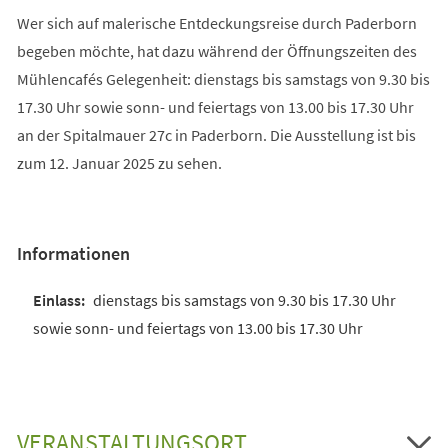
Wer sich auf malerische Entdeckungsreise durch Paderborn
begeben möchte, hat dazu während der Öffnungszeiten des
Mühlencafés Gelegenheit: dienstags bis samstags von 9.30 bis
17.30 Uhr sowie sonn- und feiertags von 13.00 bis 17.30 Uhr
an der Spitalmauer 27c in Paderborn. Die Ausstellung ist bis
zum 12. Januar 2025 zu sehen.
Informationen
dienstags bis samstags von 9.30 bis 17.30 Uhr
sowie sonn- und feiertags von 13.00 bis 17.30 Uhr
VERANSTALTUNGSORT