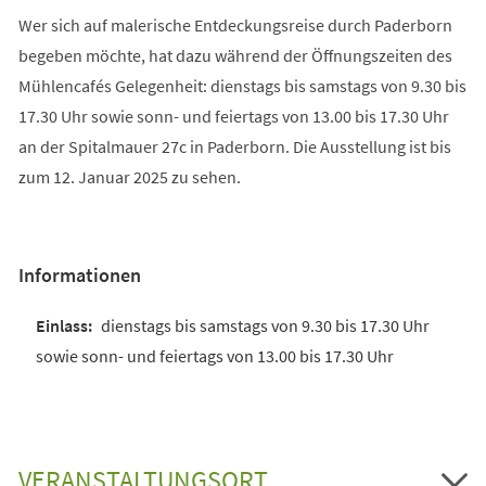
Wer sich auf malerische Entdeckungsreise durch Paderborn
begeben möchte, hat dazu während der Öffnungszeiten des
Mühlencafés Gelegenheit: dienstags bis samstags von 9.30 bis
17.30 Uhr sowie sonn- und feiertags von 13.00 bis 17.30 Uhr
an der Spitalmauer 27c in Paderborn. Die Ausstellung ist bis
zum 12. Januar 2025 zu sehen.
Informationen
dienstags bis samstags von 9.30 bis 17.30 Uhr
sowie sonn- und feiertags von 13.00 bis 17.30 Uhr
VERANSTALTUNGSORT