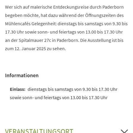
Wer sich auf malerische Entdeckungsreise durch Paderborn
begeben möchte, hat dazu während der Öffnungszeiten des
Mühlencafés Gelegenheit: dienstags bis samstags von 9.30 bis
17.30 Uhr sowie sonn- und feiertags von 13.00 bis 17.30 Uhr
an der Spitalmauer 27c in Paderborn. Die Ausstellung ist bis
zum 12. Januar 2025 zu sehen.
Informationen
dienstags bis samstags von 9.30 bis 17.30 Uhr
sowie sonn- und feiertags von 13.00 bis 17.30 Uhr
VERANSTALTUNGSORT