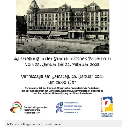
© Deutsch-Ungarischer Freundeskreis