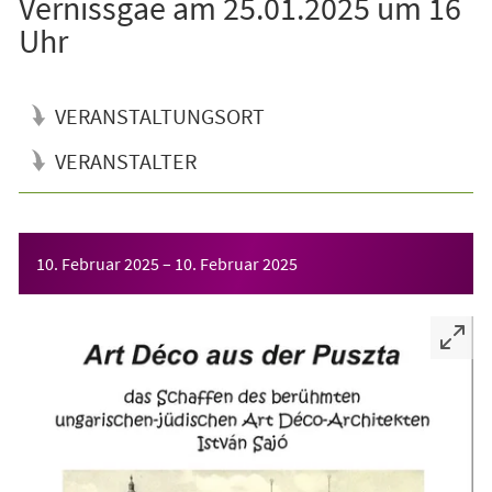
Vernissgae am 25.01.2025 um 16
Uhr
VERANSTALTUNGSORT
VERANSTALTER
Veranstaltungsinformationen
10. Februar 2025
–
10. Februar 2025