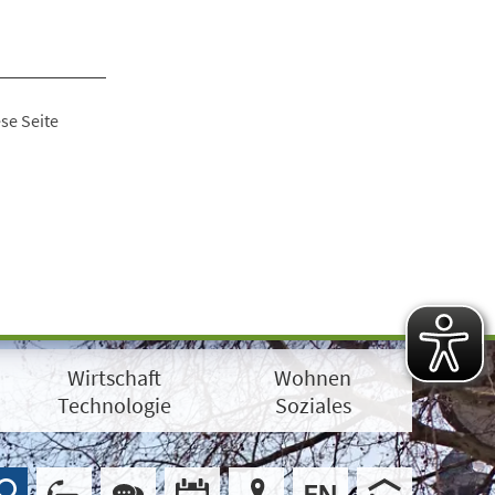
se Seite
Wirtschaft
Wohnen
Technologie
Soziales