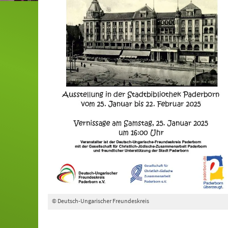
© Deutsch-Ungarischer Freundeskreis