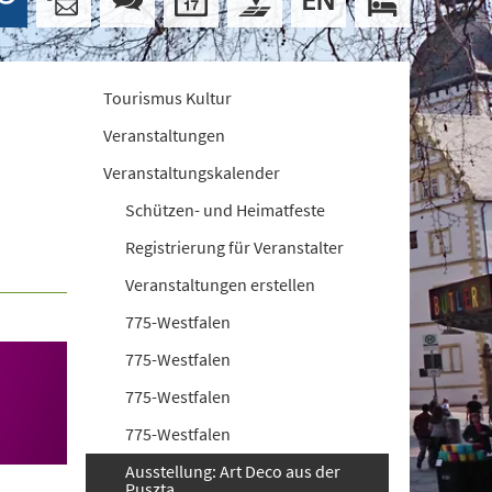
Tourismus Kultur
Veranstaltungen
Veranstaltungskalender
Schützen- und Heimatfeste
Registrierung für Veranstalter
Veranstaltungen erstellen
775-Westfalen
775-Westfalen
775-Westfalen
775-Westfalen
Ausstellung: Art Deco aus der
Puszta