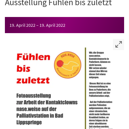
Ausstellung Fühlen bis zuletzt
Veranstaltungsinformationen
19. April 2022
–
19. April 2022