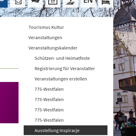
Tourismus Kultur
Veranstaltungen
Veranstaltungskalender
Schützen- und Heimatfeste
Registrierung für Veranstalter
Veranstaltungen erstellen
775-Westfalen
775-Westfalen
775-Westfalen
775-Westfalen
Ausstellung Inspiracje