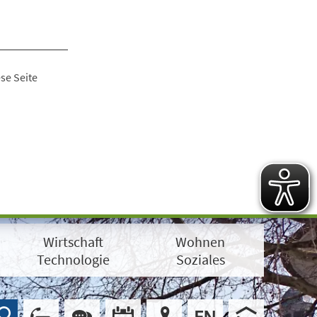
se Seite
Wirtschaft
Wohnen
Technologie
Soziales