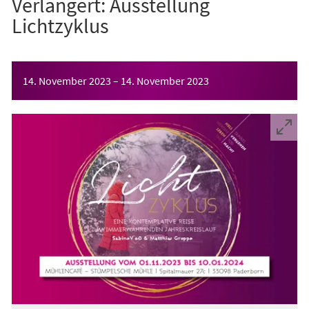
Verlängert: Ausstellung
Lichtzyklus
Veranstaltungsinformationen
14. November 2023
–
14. November 2023