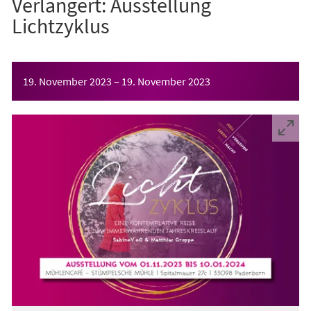
Verlängert: Ausstellung
Lichtzyklus
Veranstaltungsinformationen
19. November 2023
–
19. November 2023