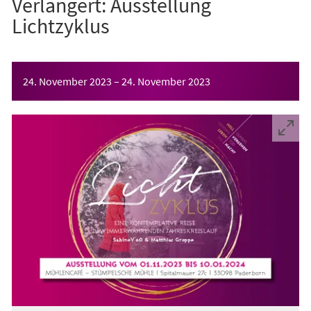
Verlängert: Ausstellung
Lichtzyklus
Veranstaltungsinformationen
24. November 2023
–
24. November 2023