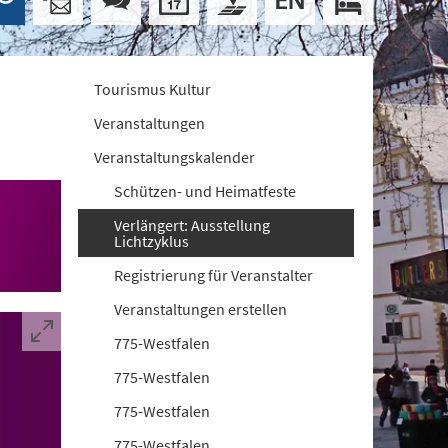
Tourismus Kultur
Veranstaltungen
Veranstaltungskalender
Schützen- und Heimatfeste
Verlängert: Ausstellung
Lichtzyklus
Registrierung für Veranstalter
Veranstaltungen erstellen
775-Westfalen
775-Westfalen
775-Westfalen
775-Westfalen