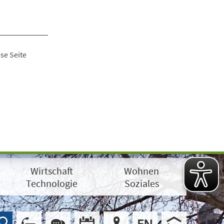
se Seite
Wirtschaft
Wohnen
Technologie
Soziales