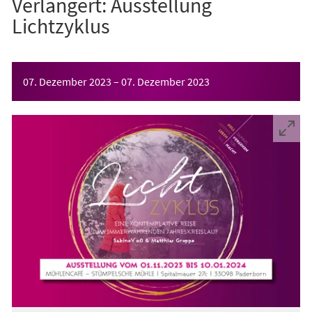
Verlängert: Ausstellung
Lichtzyklus
Veranstaltungsinformationen
07. Dezember 2023
–
07. Dezember 2023