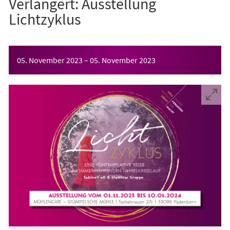
Verlängert: Ausstellung
Lichtzyklus
Veranstaltungsinformationen
05. November 2023
–
05. November 2023