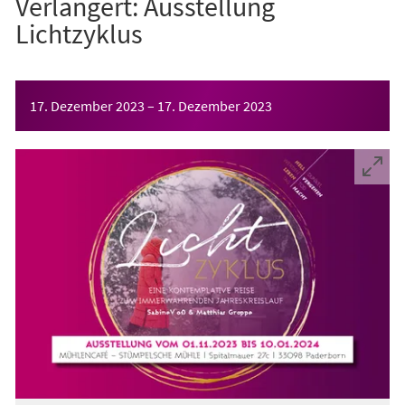
Verlängert: Ausstellung
Lichtzyklus
Veranstaltungsinformationen
17. Dezember 2023
–
17. Dezember 2023