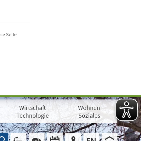
se Seite
Wirtschaft
Wohnen
Technologie
Soziales