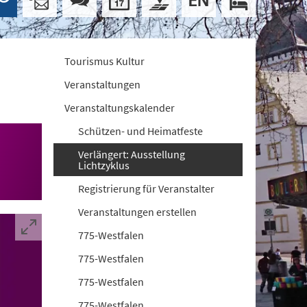
Tourismus Kultur
Veranstaltungen
Veranstaltungskalender
Schützen- und Heimatfeste
Verlängert: Ausstellung
Lichtzyklus
Registrierung für Veranstalter
Veranstaltungen erstellen
775-Westfalen
775-Westfalen
775-Westfalen
775-Westfalen