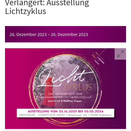
Verlängert: Ausstellung
Lichtzyklus
Veranstaltungsinformationen
26. Dezember 2023
–
26. Dezember 2023