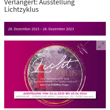
Verlängert: Ausstellung
Lichtzyklus
Veranstaltungsinformationen
28. Dezember 2023
–
28. Dezember 2023