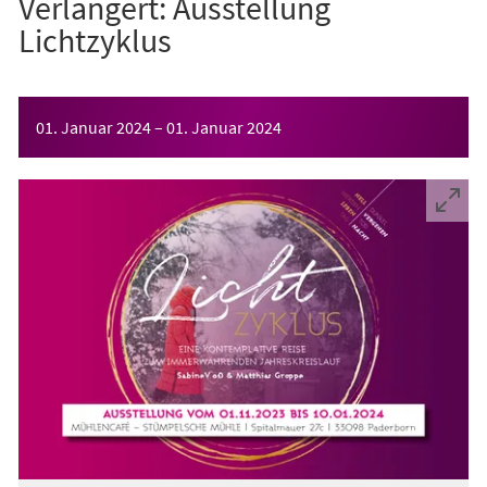
Verlängert: Ausstellung
Lichtzyklus
Veranstaltungsinformationen
01. Januar 2024
–
01. Januar 2024