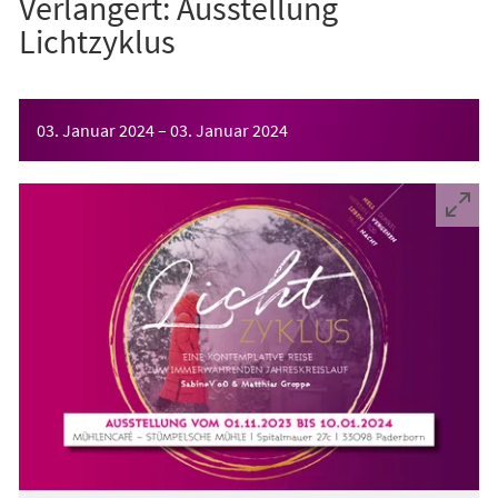
Verlängert: Ausstellung
Lichtzyklus
Veranstaltungsinformationen
03. Januar 2024
–
03. Januar 2024