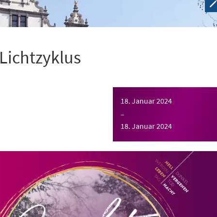
 Lichtzyklus
18. Januar 2024
–
18. Januar 2024