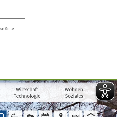
se Seite
Wirtschaft
Wohnen
Technologie
Soziales