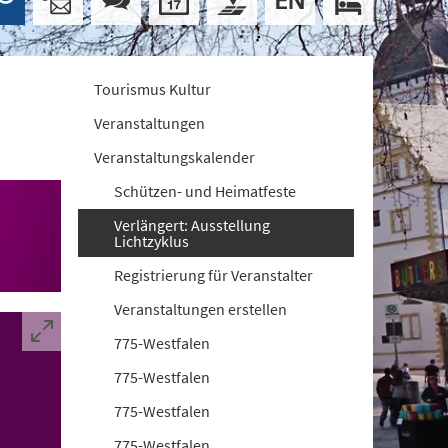
Tourismus Kultur
Veranstaltungen
Veranstaltungskalender
Schützen- und Heimatfeste
Verlängert: Ausstellung
Lichtzyklus
Registrierung für Veranstalter
Veranstaltungen erstellen
775-Westfalen
775-Westfalen
775-Westfalen
775-Westfalen