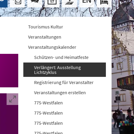
Tourismus Kultur
Veranstaltungen
Veranstaltungskalender
Schützen- und Heimatfeste
Verlängert: Ausstellung
Lichtzyklus
Registrierung für Veranstalter
Veranstaltungen erstellen
775-Westfalen
775-Westfalen
775-Westfalen
775-Westfalen