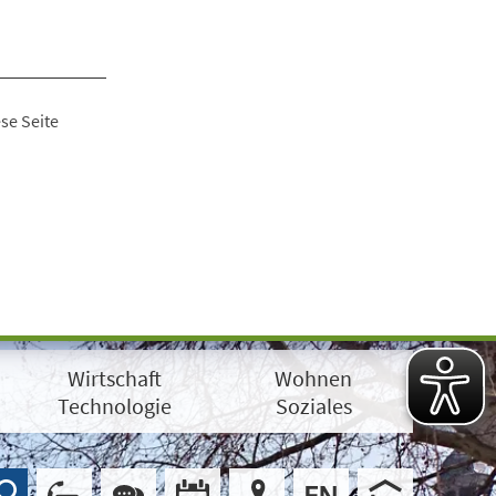
se Seite
Wirtschaft
Wohnen
Technologie
Soziales