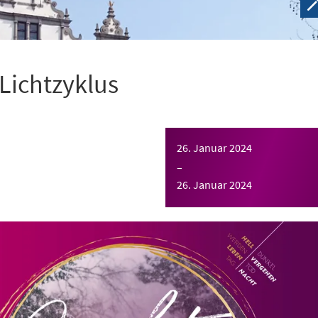
 Lichtzyklus
26. Januar 2024
–
26. Januar 2024