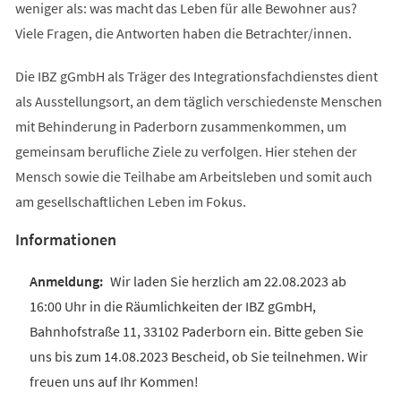
weniger als: was macht das Leben für alle Bewohner aus?
Viele Fragen, die Antworten haben die Betrachter/innen.
Die IBZ gGmbH als Träger des Integrationsfachdienstes dient
als Ausstellungsort, an dem täglich verschiedenste Menschen
mit Behinderung in Paderborn zusammenkommen, um
gemeinsam berufliche Ziele zu verfolgen. Hier stehen der
Mensch sowie die Teilhabe am Arbeitsleben und somit auch
am gesellschaftlichen Leben im Fokus.
Informationen
Wir laden Sie herzlich am 22.08.2023 ab
16:00 Uhr in die Räumlichkeiten der IBZ gGmbH,
Bahnhofstraße 11, 33102 Paderborn ein. Bitte geben Sie
uns bis zum 14.08.2023 Bescheid, ob Sie teilnehmen. Wir
freuen uns auf Ihr Kommen!