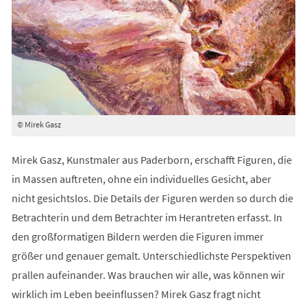
© Mirek Gasz
Mirek Gasz, Kunstmaler aus Paderborn, erschafft Figuren, die
in Massen auftreten, ohne ein individuelles Gesicht, aber
nicht gesichtslos. Die Details der Figuren werden so durch die
Betrachterin und dem Betrachter im Herantreten erfasst. In
den großformatigen Bildern werden die Figuren immer
größer und genauer gemalt. Unterschiedlichste Perspektiven
prallen aufeinander. Was brauchen wir alle, was können wir
wirklich im Leben beeinflussen? Mirek Gasz fragt nicht