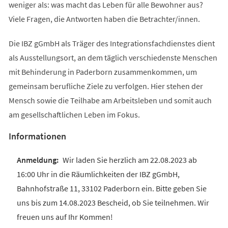
weniger als: was macht das Leben für alle Bewohner aus?
Viele Fragen, die Antworten haben die Betrachter/innen.
Die IBZ gGmbH als Träger des Integrationsfachdienstes dient
als Ausstellungsort, an dem täglich verschiedenste Menschen
mit Behinderung in Paderborn zusammenkommen, um
gemeinsam berufliche Ziele zu verfolgen. Hier stehen der
Mensch sowie die Teilhabe am Arbeitsleben und somit auch
am gesellschaftlichen Leben im Fokus.
Informationen
Wir laden Sie herzlich am 22.08.2023 ab
16:00 Uhr in die Räumlichkeiten der IBZ gGmbH,
Bahnhofstraße 11, 33102 Paderborn ein. Bitte geben Sie
uns bis zum 14.08.2023 Bescheid, ob Sie teilnehmen. Wir
freuen uns auf Ihr Kommen!