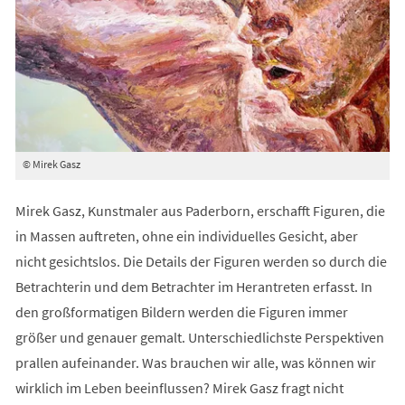
© Mirek Gasz
Mirek Gasz, Kunstmaler aus Paderborn, erschafft Figuren, die
in Massen auftreten, ohne ein individuelles Gesicht, aber
nicht gesichtslos. Die Details der Figuren werden so durch die
Betrachterin und dem Betrachter im Herantreten erfasst. In
den großformatigen Bildern werden die Figuren immer
größer und genauer gemalt. Unterschiedlichste Perspektiven
prallen aufeinander. Was brauchen wir alle, was können wir
wirklich im Leben beeinflussen? Mirek Gasz fragt nicht