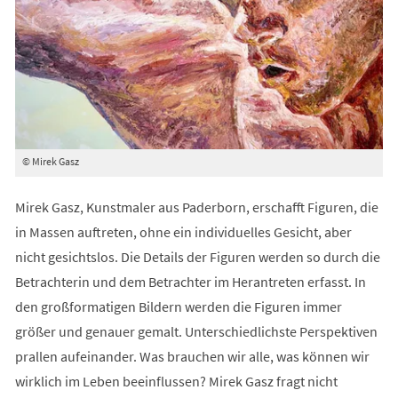
© Mirek Gasz
Mirek Gasz, Kunstmaler aus Paderborn, erschafft Figuren, die
in Massen auftreten, ohne ein individuelles Gesicht, aber
nicht gesichtslos. Die Details der Figuren werden so durch die
Betrachterin und dem Betrachter im Herantreten erfasst. In
den großformatigen Bildern werden die Figuren immer
größer und genauer gemalt. Unterschiedlichste Perspektiven
prallen aufeinander. Was brauchen wir alle, was können wir
wirklich im Leben beeinflussen? Mirek Gasz fragt nicht