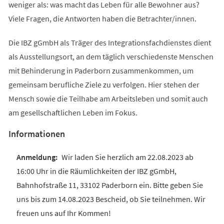
weniger als: was macht das Leben für alle Bewohner aus?
Viele Fragen, die Antworten haben die Betrachter/innen.
Die IBZ gGmbH als Träger des Integrationsfachdienstes dient
als Ausstellungsort, an dem täglich verschiedenste Menschen
mit Behinderung in Paderborn zusammenkommen, um
gemeinsam berufliche Ziele zu verfolgen. Hier stehen der
Mensch sowie die Teilhabe am Arbeitsleben und somit auch
am gesellschaftlichen Leben im Fokus.
Informationen
Wir laden Sie herzlich am 22.08.2023 ab
16:00 Uhr in die Räumlichkeiten der IBZ gGmbH,
Bahnhofstraße 11, 33102 Paderborn ein. Bitte geben Sie
uns bis zum 14.08.2023 Bescheid, ob Sie teilnehmen. Wir
freuen uns auf Ihr Kommen!