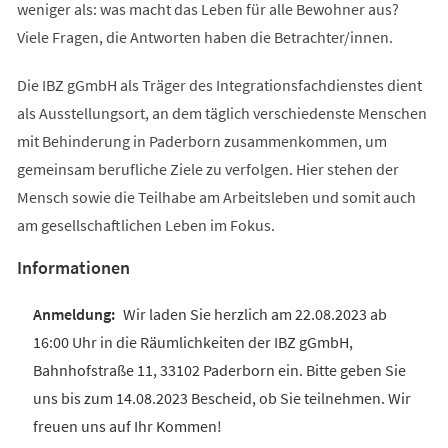
weniger als: was macht das Leben für alle Bewohner aus?
Viele Fragen, die Antworten haben die Betrachter/innen.
Die IBZ gGmbH als Träger des Integrationsfachdienstes dient
als Ausstellungsort, an dem täglich verschiedenste Menschen
mit Behinderung in Paderborn zusammenkommen, um
gemeinsam berufliche Ziele zu verfolgen. Hier stehen der
Mensch sowie die Teilhabe am Arbeitsleben und somit auch
am gesellschaftlichen Leben im Fokus.
Informationen
Wir laden Sie herzlich am 22.08.2023 ab
16:00 Uhr in die Räumlichkeiten der IBZ gGmbH,
Bahnhofstraße 11, 33102 Paderborn ein. Bitte geben Sie
uns bis zum 14.08.2023 Bescheid, ob Sie teilnehmen. Wir
freuen uns auf Ihr Kommen!