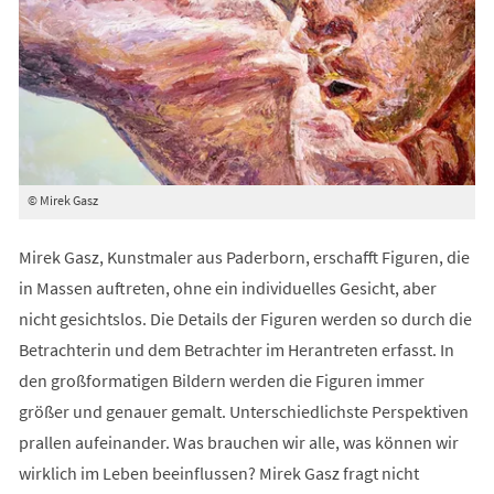
© Mirek Gasz
Mirek Gasz, Kunstmaler aus Paderborn, erschafft Figuren, die
in Massen auftreten, ohne ein individuelles Gesicht, aber
nicht gesichtslos. Die Details der Figuren werden so durch die
Betrachterin und dem Betrachter im Herantreten erfasst. In
den großformatigen Bildern werden die Figuren immer
größer und genauer gemalt. Unterschiedlichste Perspektiven
prallen aufeinander. Was brauchen wir alle, was können wir
wirklich im Leben beeinflussen? Mirek Gasz fragt nicht