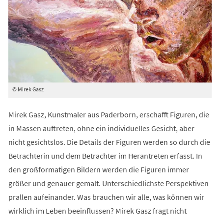
© Mirek Gasz
Mirek Gasz, Kunstmaler aus Paderborn, erschafft Figuren, die
in Massen auftreten, ohne ein individuelles Gesicht, aber
nicht gesichtslos. Die Details der Figuren werden so durch die
Betrachterin und dem Betrachter im Herantreten erfasst. In
den großformatigen Bildern werden die Figuren immer
größer und genauer gemalt. Unterschiedlichste Perspektiven
prallen aufeinander. Was brauchen wir alle, was können wir
wirklich im Leben beeinflussen? Mirek Gasz fragt nicht