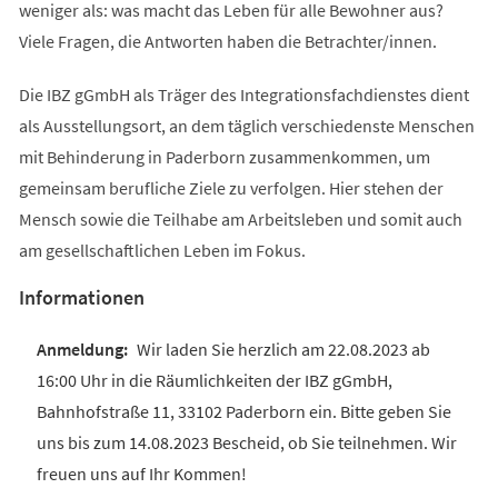
weniger als: was macht das Leben für alle Bewohner aus?
Viele Fragen, die Antworten haben die Betrachter/innen.
Die IBZ gGmbH als Träger des Integrationsfachdienstes dient
als Ausstellungsort, an dem täglich verschiedenste Menschen
mit Behinderung in Paderborn zusammenkommen, um
gemeinsam berufliche Ziele zu verfolgen. Hier stehen der
Mensch sowie die Teilhabe am Arbeitsleben und somit auch
am gesellschaftlichen Leben im Fokus.
Informationen
Wir laden Sie herzlich am 22.08.2023 ab
16:00 Uhr in die Räumlichkeiten der IBZ gGmbH,
Bahnhofstraße 11, 33102 Paderborn ein. Bitte geben Sie
uns bis zum 14.08.2023 Bescheid, ob Sie teilnehmen. Wir
freuen uns auf Ihr Kommen!