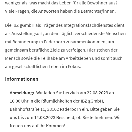
weniger als: was macht das Leben für alle Bewohner aus?
Viele Fragen, die Antworten haben die Betrachter/innen.
Die IBZ gGmbH als Träger des Integrationsfachdienstes dient
als Ausstellungsort, an dem täglich verschiedenste Menschen
mit Behinderung in Paderborn zusammenkommen, um
gemeinsam berufliche Ziele zu verfolgen. Hier stehen der
Mensch sowie die Teilhabe am Arbeitsleben und somit auch
am gesellschaftlichen Leben im Fokus.
Informationen
Wir laden Sie herzlich am 22.08.2023 ab
16:00 Uhr in die Räumlichkeiten der IBZ gGmbH,
Bahnhofstraße 11, 33102 Paderborn ein. Bitte geben Sie
uns bis zum 14.08.2023 Bescheid, ob Sie teilnehmen. Wir
freuen uns auf Ihr Kommen!