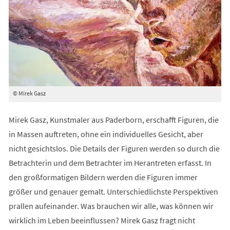
© Mirek Gasz
Mirek Gasz, Kunstmaler aus Paderborn, erschafft Figuren, die
in Massen auftreten, ohne ein individuelles Gesicht, aber
nicht gesichtslos. Die Details der Figuren werden so durch die
Betrachterin und dem Betrachter im Herantreten erfasst. In
den großformatigen Bildern werden die Figuren immer
größer und genauer gemalt. Unterschiedlichste Perspektiven
prallen aufeinander. Was brauchen wir alle, was können wir
wirklich im Leben beeinflussen? Mirek Gasz fragt nicht